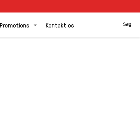
Søg
Promotions
Kontakt os