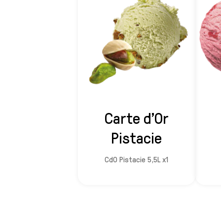
Carte d'Or
Pistacie
CdO Pistacie 5,5L x1