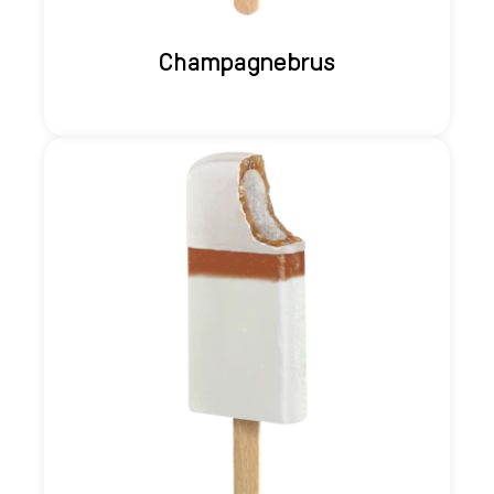
Champagnebrus