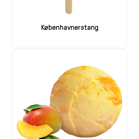
Københavnerstang