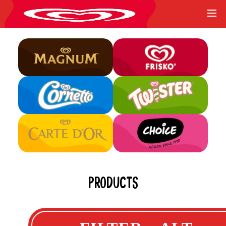
PRODUCTS