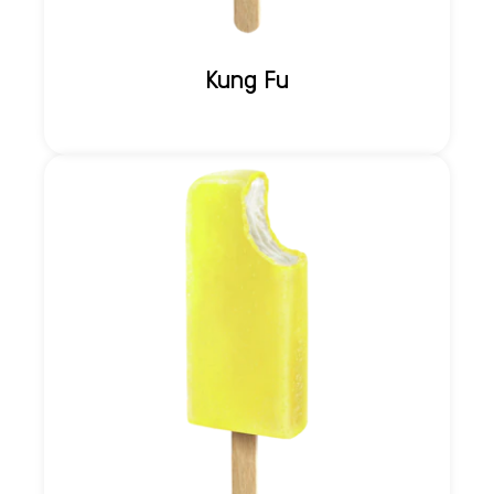
Kung Fu