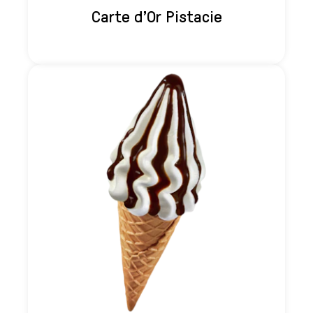
Carte d'Or Pistacie