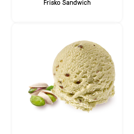
Frisko Sandwich