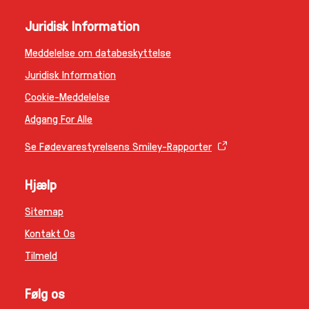
Juridisk Information
Meddelelse om databeskyttelse
Ændre Indstillingerne
Juridisk Information
Cookie-Meddelelse
Adgang For Alle
Se Fødevarestyrelsens Smiley-Rapporter
Hjælp
Sitemap
Kontakt Os
Tilmeld