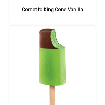
Cornetto King Cone Vanilla