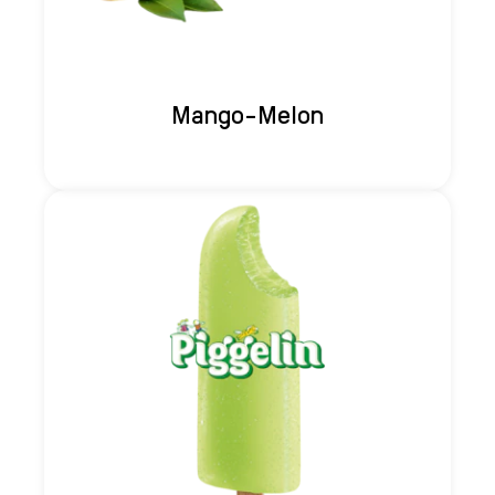
Mango-Melon