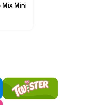
o Mix Mini