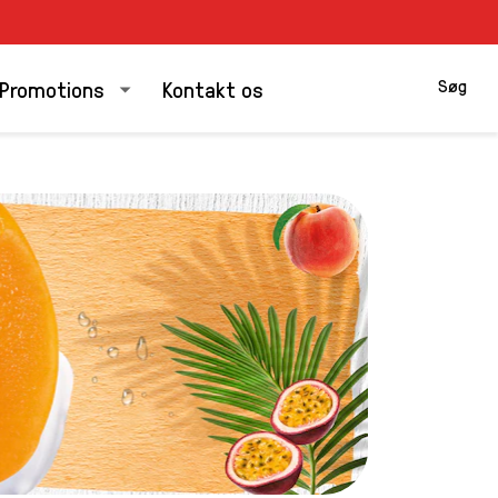
Søg
Promotions
Kontakt os