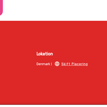
Lokation
Denmark |
Skift Placering