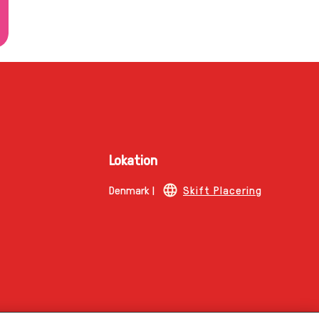
Lokation
Denmark |
Skift Placering