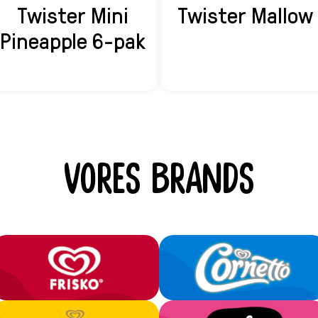
Twister Mini
Twister Mallow
Pineapple 6-pak
VORES BRANDS