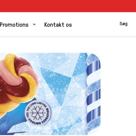
Søg
Promotions
Kontakt os