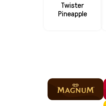
Twister
Pineapple