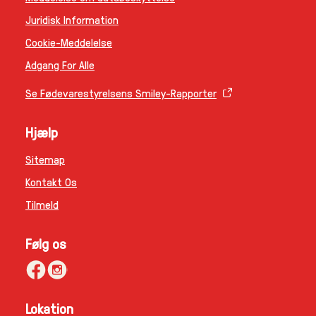
Juridisk Information
Cookie-Meddelelse
Adgang For Alle
Se Fødevarestyrelsens Smiley-Rapporter
Hjælp
Sitemap
Kontakt Os
Tilmeld
Følg os
Lokation