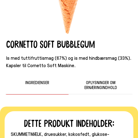
Cornetto Soft Bubblegum
Is med tuttifruttismag (67%) og is med hindbærsmag (33%).
Kapsler til Cornetto Soft Maskine.
INGREDIENSER
OPLYSNINGER OM
ERNÆRINGINDHOLD
Dette produkt indeholder:
SKUMMETMÆLK, druesukker, kokosfedt, glukose-