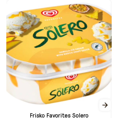
Frisko Favorites Solero