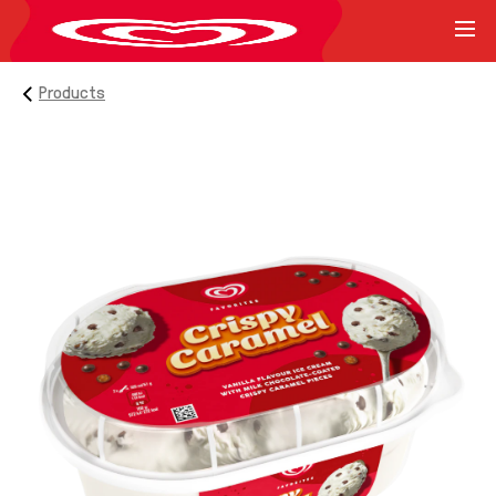
Products