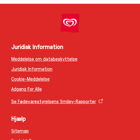
Juridisk Information
Meddelelse om databeskyttelse
Juridisk Information
Cookie-Meddelelse
Adgang For Alle
Se Fødevarestyrelsens Smiley-Rapporter
Hjælp
Sitemap