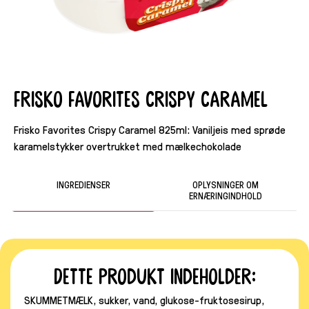
Frisko Favorites Crispy Caramel
Frisko Favorites Crispy Caramel 825ml: Vaniljeis med sprøde
karamelstykker overtrukket med mælkechokolade
INGREDIENSER
OPLYSNINGER OM
ERNÆRINGINDHOLD
Dette produkt indeholder:
SKUMMETMÆLK, sukker, vand, glukose-fruktosesirup,