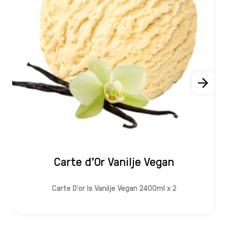
Carte d'Or Vanilje Vegan
Carte D'or Is Vanilje Vegan 2400ml x 2