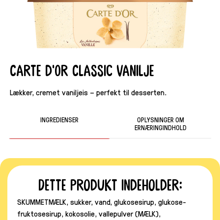
Carte d'Or Classic Vanilje
Lækker, cremet vaniljeis – perfekt til desserten.
INGREDIENSER
OPLYSNINGER OM
ERNÆRINGINDHOLD
Dette produkt indeholder:
SKUMMETMÆLK, sukker, vand, glukosesirup, glukose-
fruktosesirup, kokosolie, vallepulver (MÆLK),