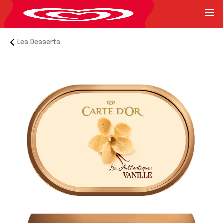
Les Desserts