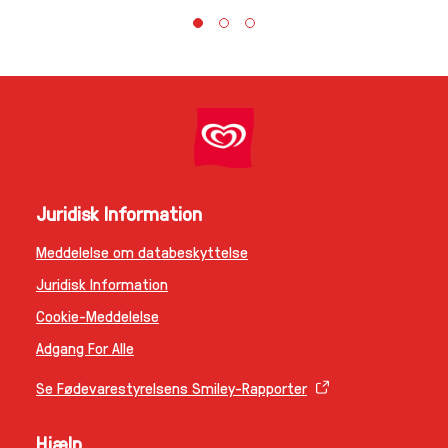
Juridisk Information
Meddelelse om databeskyttelse
Juridisk Information
Cookie-Meddelelse
Adgang For Alle
Se Fødevarestyrelsens Smiley-Rapporter
Hjælp