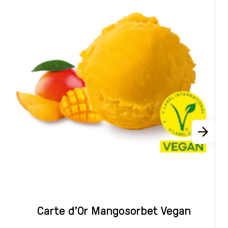
Carte d'Or Mangosorbet Vegan