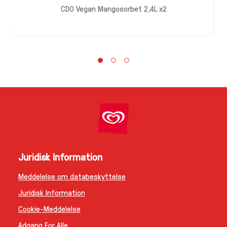
CDO Vegan Mangosorbet 2,4L x2
Juridisk Information
Meddelelse om databeskyttelse
Juridisk Information
Cookie-Meddelelse
Adgang For Alle