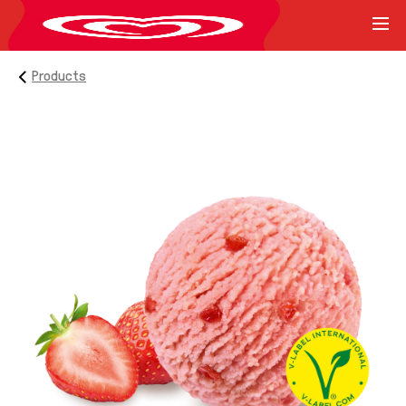
Products