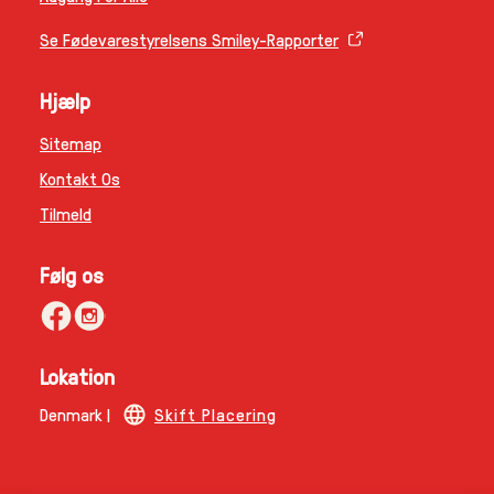
Se Fødevarestyrelsens Smiley-Rapporter
Hjælp
Sitemap
Kontakt Os
Tilmeld
Følg os
Lokation
Denmark |
Skift Placering