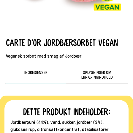
Carte d'Or Jordbærsorbet Vegan
Vegansk sorbet med smag af Jordbær
INGREDIENSER
OPLYSNINGER OM
ERNÆRINGINDHOLD
Dette produkt indeholder:
Jordbærpuré (44%), vand, sukker, jordbær (3%),
glukosesirup, citronsaftkoncentrat, stabilisatorer