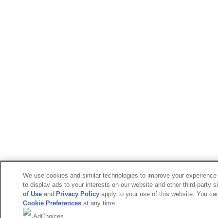
We use cookies and similar technologies to improve your experience 
to display ads to your interests on our website and other third-party 
of Use
and
Privacy Policy
apply to your use of this website. You ca
Cookie Preferences
at any time.
AdChoices