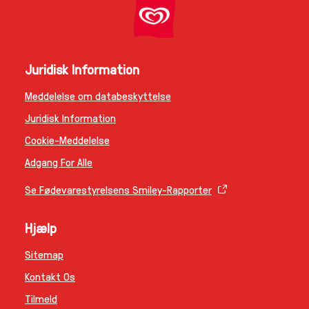
Juridisk Information
Meddelelse om databeskyttelse
Ændre Indstillingerne
Juridisk Information
Cookie-Meddelelse
Adgang For Alle
Se Fødevarestyrelsens Smiley-Rapporter
Hjælp
Sitemap
Kontakt Os